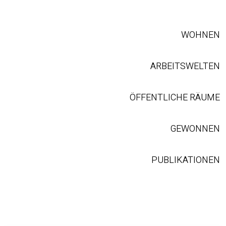
WOHNEN
ARBEITSWELTEN
ÖFFENTLICHE RÄUME
GEWONNEN
PUBLIKATIONEN